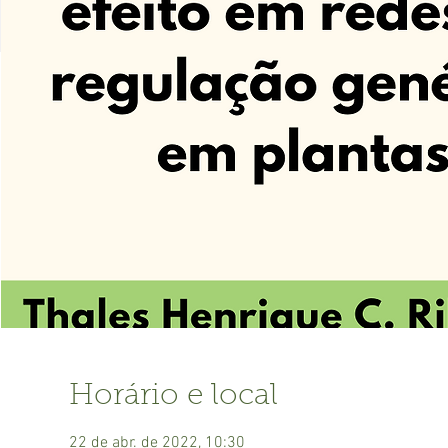
Horário e local
22 de abr. de 2022, 10:30