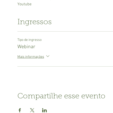
Youtube
Ingressos
Tipo de ingresso
Webinar
Mais informações
Compartilhe esse evento